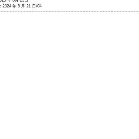
25 年 8月 23日
2024 年 8 月 21 日/04