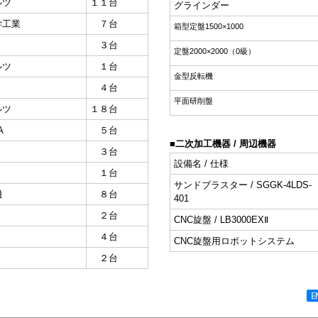
ルツ
１１台
グラインダー
学工業
７台
箱型定盤1500×1000
３台
定盤2000×2000（0級）
ルツ
１台
金型反転機
４台
平面研削盤
ルツ
１８台
A
５台
■二次加工機器 / 周辺機器
３台
設備名 / 仕様
１台
サンドブラスター / SGGK-4LDS-
機
８台
401
２台
CNC旋盤 / LB3000EXⅡ
４台
CNC旋盤用ロボットシステム
２台