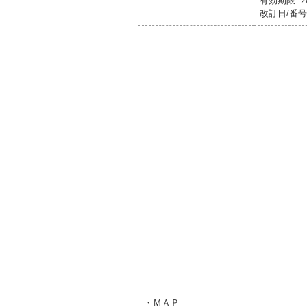
有効期限: 20
改訂日/番号: 
・ＭＡＰ