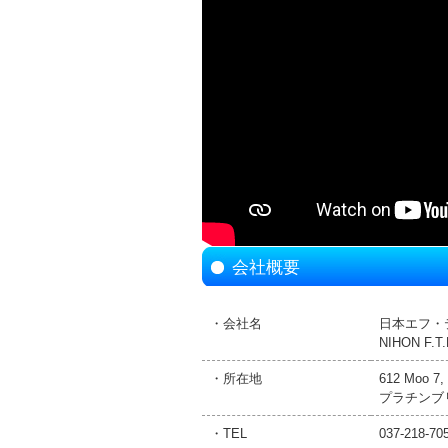
会社概要
・会社名
日本エフ・
NIHON F.T.
・所在地
612 Moo 7, 
プラチンブ
・TEL
037-218-70