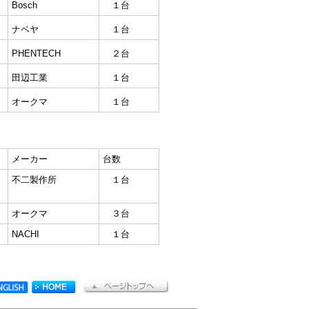
Bosch
１台
ナベヤ
１台
PHENTECH
２台
田辺工業
１台
オークマ
１台
メーカー
台数
不二製作所
１台
オークマ
３台
NACHI
１台